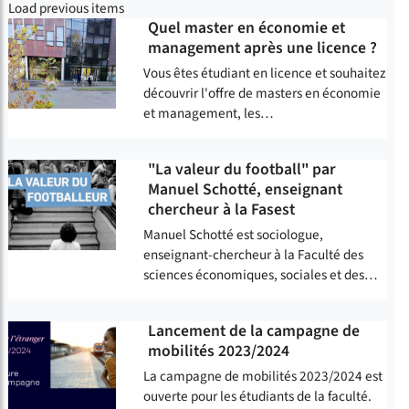
Load previous items
Quel master en économie et
management après une licence ?
Vous êtes étudiant en licence et souhaitez
découvrir l'offre de masters en économie
et management, les…
"La valeur du football" par
Manuel Schotté, enseignant
chercheur à la Fasest
Manuel Schotté est sociologue,
enseignant-chercheur à la Faculté des
sciences économiques, sociales et des…
Lancement de la campagne de
mobilités 2023/2024
La campagne de mobilités 2023/2024 est
ouverte pour les étudiants de la faculté.