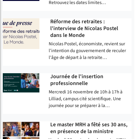
Retrouvez les dates limites…
Réforme des retraites :
l'interview de Nicolas Postel
dans le Monde
Nicolas Postel, économiste, revient sur
l'intention du gouvernement de reculer
l'âge de départ à la retraite…
Journée de l'insertion
professionnelle
Mercredi 16 novembre de 10h à 17h à
Lilliad, campus cité scientifique. Une
journée pour se préparer à la…
Le master MRH a fêté ses 30 ans,
en présence de la ministre