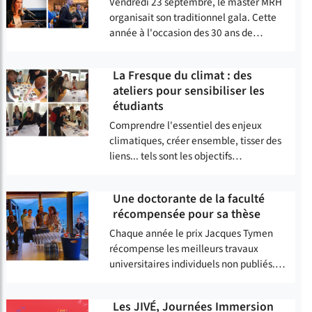
Vendredi 23 septembre, le master MRH
organisait son traditionnel gala. Cette
année à l'occasion des 30 ans de…
La Fresque du climat : des
ateliers pour sensibiliser les
étudiants
Comprendre l'essentiel des enjeux
climatiques, créer ensemble, tisser des
liens... tels sont les objectifs…
Une doctorante de la faculté
récompensée pour sa thèse
Chaque année le prix Jacques Tymen
récompense les meilleurs travaux
universitaires individuels non publiés.…
Les JIVÉ, Journées Immersion