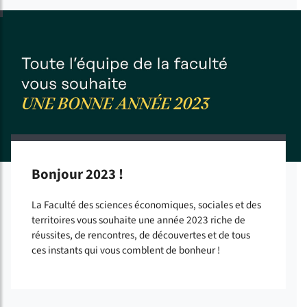
Bonjour 2023 !
La Faculté des sciences économiques, sociales et des
territoires vous souhaite une année 2023 riche de
réussites, de rencontres, de découvertes et de tous
ces instants qui vous comblent de bonheur !