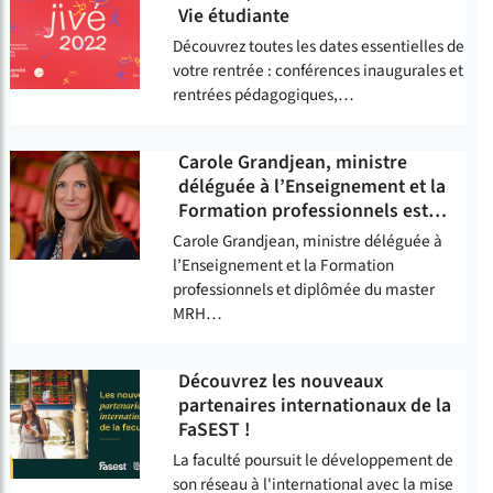
Vie étudiante
Découvrez toutes les dates essentielles de
votre rentrée : conférences inaugurales et
rentrées pédagogiques,…
Carole Grandjean, ministre
déléguée à l’Enseignement et la
Formation professionnels est…
Carole Grandjean, ministre déléguée à
l’Enseignement et la Formation
professionnels et diplômée du master
MRH…
Découvrez les nouveaux
partenaires internationaux de la
FaSEST !
La faculté poursuit le développement de
son réseau à l'international avec la mise