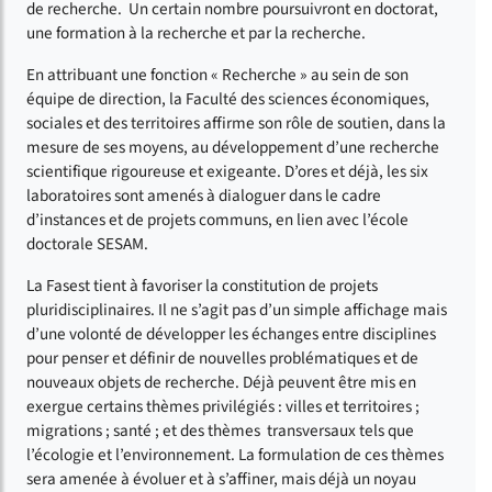
de recherche. Un certain nombre poursuivront en doctorat,
une formation à la recherche et par la recherche.
En attribuant une fonction « Recherche » au sein de son
équipe de direction, la Faculté des sciences économiques,
sociales et des territoires affirme son rôle de soutien, dans la
mesure de ses moyens, au développement d’une recherche
scientifique rigoureuse et exigeante. D’ores et déjà, les six
laboratoires sont amenés à dialoguer dans le cadre
d’instances et de projets communs, en lien avec l’école
doctorale SESAM.
La Fasest tient à favoriser la constitution de projets
pluridisciplinaires. Il ne s’agit pas d’un simple affichage mais
d’une volonté de développer les échanges entre disciplines
pour penser et définir de nouvelles problématiques et de
nouveaux objets de recherche. Déjà peuvent être mis en
exergue certains thèmes privilégiés : villes et territoires ;
migrations ; santé ; et des thèmes transversaux tels que
l’écologie et l’environnement. La formulation de ces thèmes
sera amenée à évoluer et à s’affiner, mais déjà un noyau