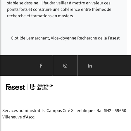
stable se dessine. Il faudra veiller à mettre en valeur ces
points forts et construire une cohérence entre thèmes de
recherche et formations en masters.
Clotilde Lemarchant, Vice-doyenne Recherche de la Fasest
Services administratifs, Campus Cité Scientifique - Bat SH2 - 59650
Villeneuve d'Ascq