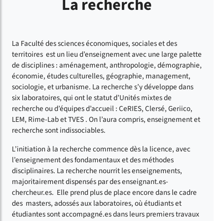
La recherche
La Faculté des sciences économiques, sociales et des
territoires est un lieu d’enseignement avec une large palette
de disciplines : aménagement, anthropologie, démographie,
économie, études culturelles, géographie, management,
sociologie, et urbanisme. La recherche s’y développe dans
six laboratoires, qui ont le statut d’Unités mixtes de
recherche ou d’équipes d’accueil : CeRIES, Clersé, Geriico,
LEM, Rime-Lab et TVES . On l’aura compris, enseignement et
recherche sont indissociables.
L’initiation à la recherche commence dès la licence, avec
l’enseignement des fondamentaux et des méthodes
disciplinaires. La recherche nourrit les enseignements,
majoritairement dispensés par des enseignant.es-
chercheur.es. Elle prend plus de place encore dans le cadre
des masters, adossés aux laboratoires, où étudiants et
étudiantes sont accompagné.es dans leurs premiers travaux