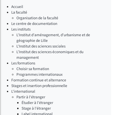
Accueil
La faculté
Organisation de la faculté
Le centre de documentation
Les instituts
L'Institut d'aménagement, d'urbanisme et de
géographie de Lille
L'Institut des sciences sociales
L’Institut des sciences économiques et du
management
Les formations
Choisir sa formation
Programmes internationaux
Formation continue et alternance
Stages et insertion professionnelle
L'international
Partir à l'étranger
Étudier à l'étranger
Stage à l'étranger
Label international