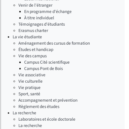
Venir de l'étranger
En programme d'échange
À titre individuel
Témoignages d'étudiants
Erasmus charter
La vie étudiante
Aménagement des cursus de formation
Études et handicap
Vie des campus
Campus Cité scientifique
Campus Pont de Bois
Vie associative
Vie culturelle
Vie pratique
Sport, santé
Accompagnement et prévention
Règlement des études
La recherche
Laboratoires et école doctorale
La recherche