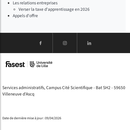
Les relations entreprises
Verser la taxe d'apprentissage en 2026
Appels d'offre
Services administratifs, Campus Cité Scientifique - Bat SH2 - 59650
Villeneuve d'Ascq
Date de dernière mise à jour : 09/04/2026