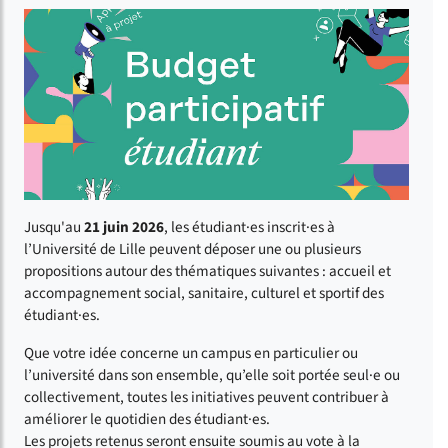
Jusqu'au
21 juin 2026
, les étudiant·es inscrit·es à
l’Université de Lille peuvent déposer une ou plusieurs
propositions autour des thématiques suivantes : accueil et
accompagnement social, sanitaire, culturel et sportif des
étudiant·es.
Que votre idée concerne un campus en particulier ou
l’université dans son ensemble, qu’elle soit portée seul·e ou
collectivement, toutes les initiatives peuvent contribuer à
améliorer le quotidien des étudiant·es.
Les projets retenus seront ensuite soumis au vote à la