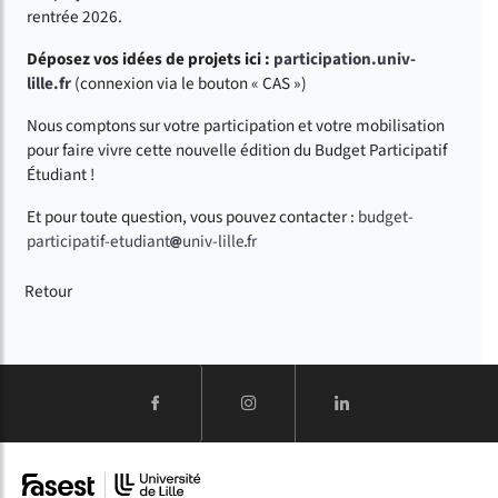
rentrée 2026.
Déposez vos idées de projets ici :
participation.univ-
lille.fr
(connexion via le bouton « CAS »)
Nous comptons sur votre participation et votre mobilisation
pour faire vivre cette nouvelle édition du Budget Participatif
Étudiant !
Et pour toute question, vous pouvez contacter :
budget-
participatif-etudiant
univ-lille
fr
Retour